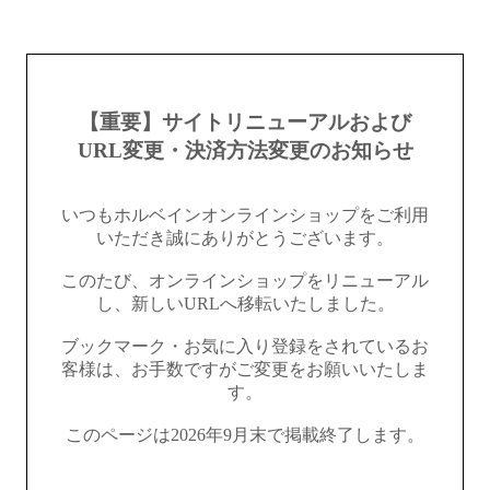
【重要】サイトリニューアルおよび
URL変更・決済方法変更のお知らせ
いつもホルベインオンラインショップをご利用
いただき誠にありがとうございます。
このたび、オンラインショップをリニューアル
し、新しいURLへ移転いたしました。
ブックマーク・お気に入り登録をされているお
客様は、お手数ですがご変更をお願いいたしま
す。
このページは2026年9月末で掲載終了します。