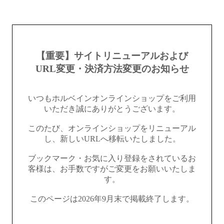
【重要】サイトリニューアルおよび
URL変更・決済方法変更のお知らせ
いつもホルベインオンラインショップをご利用
いただき誠にありがとうございます。
このたび、オンラインショップをリニューアル
し、新しいURLへ移転いたしました。
ブックマーク・お気に入り登録をされているお
客様は、お手数ですがご変更をお願いいたしま
す。
このページは2026年9月末で掲載終了します。