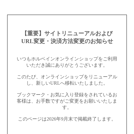
【重要】サイトリニューアルおよび
URL変更・決済方法変更のお知らせ
いつもホルベインオンラインショップをご利用
いただき誠にありがとうございます。
このたび、オンラインショップをリニューアル
し、新しいURLへ移転いたしました。
ブックマーク・お気に入り登録をされているお
客様は、お手数ですがご変更をお願いいたしま
す。
このページは2026年9月末で掲載終了します。