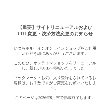
【重要】サイトリニューアルおよび
URL変更・決済方法変更のお知らせ
いつもホルベインオンラインショップをご利用
いただき誠にありがとうございます。
このたび、オンラインショップをリニューアル
し、新しいURLへ移転いたしました。
ブックマーク・お気に入り登録をされているお
客様は、お手数ですがご変更をお願いいたしま
す。
このページは2026年9月末で掲載終了します。